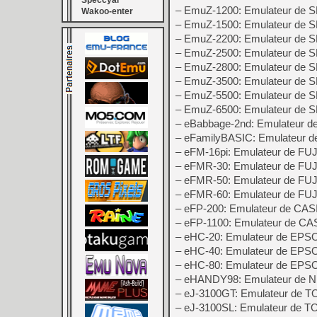
Speccyal
– EmuZ-1200: Emulateur de
Wakoo-enter
– EmuZ-1500: Emulateur de
– EmuZ-2200: Emulateur de
– EmuZ-2500: Emulateur de
– EmuZ-2800: Emulateur de
– EmuZ-3500: Emulateur de
– EmuZ-5500: Emulateur de
– EmuZ-6500: Emulateur de
– eBabbage-2nd: Emulateur d
– eFamilyBASIC: Emulateur d
– eFM-16pi: Emulateur de FU
– eFMR-30: Emulateur de F
– eFMR-50: Emulateur de F
– eFMR-60: Emulateur de F
– eFP-200: Emulateur de CAS
– eFP-1100: Emulateur de CA
– eHC-20: Emulateur de EP
– eHC-40: Emulateur de EPS
– eHC-80: Emulateur de EP
– eHANDY98: Emulateur de
– eJ-3100GT: Emulateur de 
– eJ-3100SL: Emulateur de 