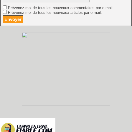
Prévenez-moi de tous les nouveaux commentaires par e-mail.
Prévenez-moi de tous les nouveaux articles par e-mail.