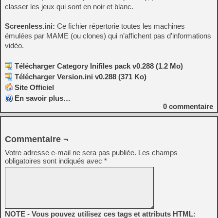
classer les jeux qui sont en noir et blanc.
Screenless.ini:
Ce fichier répertorie toutes les machines
émulées par MAME (ou clones) qui n’affichent pas d’informations
vidéo.
Télécharger Category Inifiles pack v0.288 (1.2 Mo)
Télécharger Version.ini v0.288 (371 Ko)
Site Officiel
En savoir plus…
0
commentaire
Commentaire ¬
Votre adresse e-mail ne sera pas publiée.
Les champs
obligatoires sont indiqués avec
*
NOTE - Vous pouvez utilisez ces tags et attributs HTML: