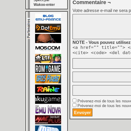
Speccyal
Commentaire ¬
Wakoo-enter
Votre adresse e-mail ne sera p
NOTE - Vous pouvez utilisez 
<a href="" title=""> <
<cite> <code> <del dat
Prévenez-moi de tous les nouv
Prévenez-moi de tous les nouve