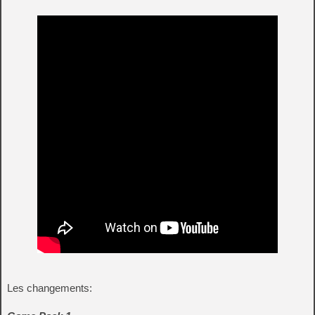
Les changements: