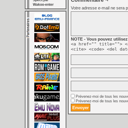
Commentaire ¬
Speccyal
Wakoo-enter
Votre adresse e-mail ne sera p
NOTE - Vous pouvez utilisez 
<a href="" title=""> <
<cite> <code> <del dat
Prévenez-moi de tous les nouv
Prévenez-moi de tous les nouve