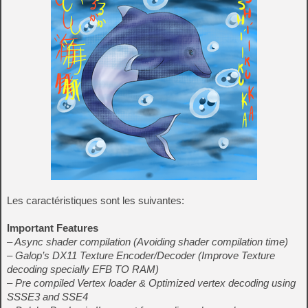
Les caractéristiques sont les suivantes:
Important Features
– Async shader compilation (Avoiding shader compilation time)
– Galop’s DX11 Texture Encoder/Decoder (Improve Texture
decoding specially EFB TO RAM)
– Pre compiled Vertex loader & Optimized vertex decoding using
SSSE3 and SSE4