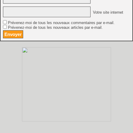
Votre site internet
Prévenez-moi de tous les nouveaux commentaires par e-mail.
Prévenez-moi de tous les nouveaux articles par e-mail.