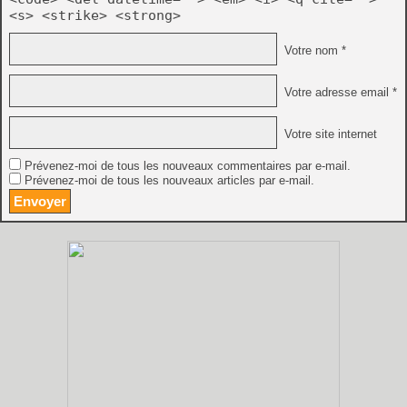
<s> <strike> <strong>
Votre nom *
Votre adresse email *
Votre site internet
Prévenez-moi de tous les nouveaux commentaires par e-mail.
Prévenez-moi de tous les nouveaux articles par e-mail.