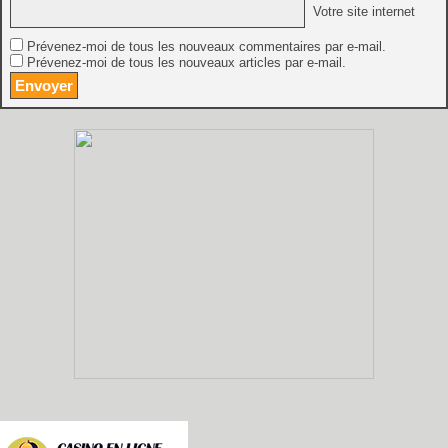
Votre site internet
Prévenez-moi de tous les nouveaux commentaires par e-mail.
Prévenez-moi de tous les nouveaux articles par e-mail.