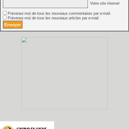
Votre site internet
Prévenez-moi de tous les nouveaux commentaires par e-mail.
Prévenez-moi de tous les nouveaux articles par e-mail.