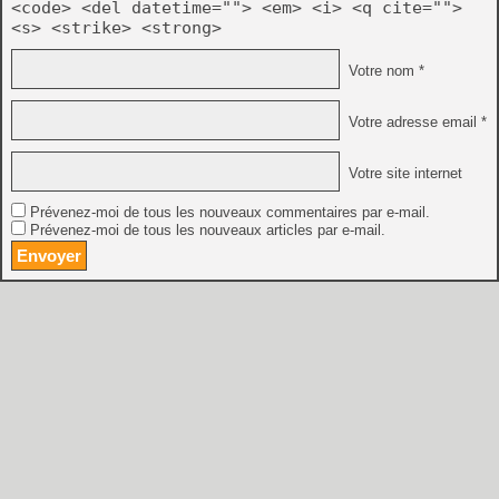
<code> <del datetime=""> <em> <i> <q cite="">
<s> <strike> <strong>
Votre nom *
Votre adresse email *
Votre site internet
Prévenez-moi de tous les nouveaux commentaires par e-mail.
Prévenez-moi de tous les nouveaux articles par e-mail.