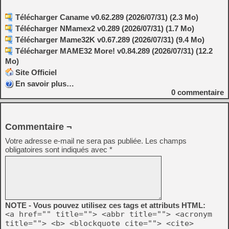
Télécharger Caname v0.62.289 (2026/07/31) (2.3 Mo)
Télécharger NMamex2 v0.289 (2026/07/31) (1.7 Mo)
Télécharger Mame32K v0.67.289 (2026/07/31) (9.4 Mo)
Télécharger MAME32 More! v0.84.289 (2026/07/31) (12.2
Mo)
Site Officiel
En savoir plus…
0
commentaire
Commentaire ¬
Votre adresse e-mail ne sera pas publiée.
Les champs
obligatoires sont indiqués avec
*
NOTE - Vous pouvez utilisez ces tags et attributs HTML:
<a href="" title=""> <abbr title=""> <acronym
title=""> <b> <blockquote cite=""> <cite>