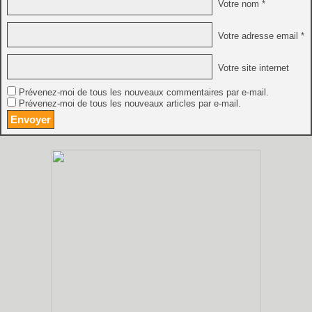
Votre nom *
Votre adresse email *
Votre site internet
Prévenez-moi de tous les nouveaux commentaires par e-mail.
Prévenez-moi de tous les nouveaux articles par e-mail.