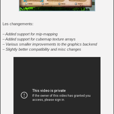
Les changements:
– Added support for mip-mapping
– Added support for cubemap texture arrays
– Various smaller improvements to the graphics backend
– Slightly better compatibility and misc changes