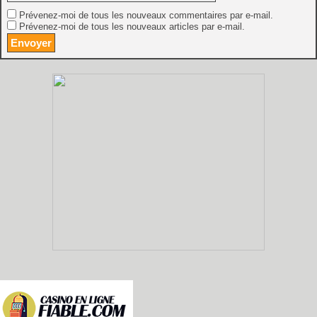
Prévenez-moi de tous les nouveaux commentaires par e-mail.
Prévenez-moi de tous les nouveaux articles par e-mail.