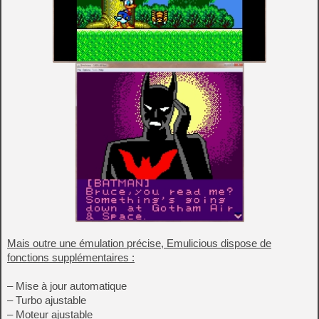
Mais outre une émulation précise, Emulicious dispose de
fonctions supplémentaires :
– Mise à jour automatique
– Turbo ajustable
– Moteur ajustable