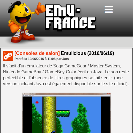
[Consoles de salon]
Emulicious (2016/06/19)
Posté le
19/06/2016
à
11:03
par Jets
Il s’agit d’un émulateur de Sega GameGear / Master System,
Nintendo GameBoy / GameBoy Color écrit en Java. Le son reste
perfectible et l’absence de filtres graphiques se fait sentir. (une
version incluant Java est également disponible sur le site officiel).