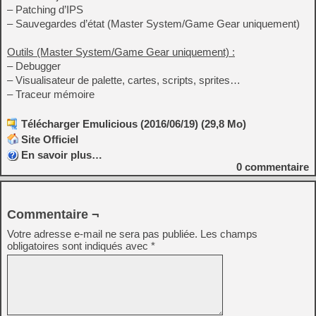
– Patching d’IPS
– Sauvegardes d’état (Master System/Game Gear uniquement)
Outils (Master System/Game Gear uniquement) :
– Debugger
– Visualisateur de palette, cartes, scripts, sprites…
– Traceur mémoire
Télécharger Emulicious (2016/06/19) (29,8 Mo)
Site Officiel
En savoir plus…
0
commentaire
Commentaire ¬
Votre adresse e-mail ne sera pas publiée.
Les champs
obligatoires sont indiqués avec
*