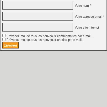
Votre nom *
Votre adresse email *
Votre site internet
Prévenez-moi de tous les nouveaux commentaires par e-mail.
Prévenez-moi de tous les nouveaux articles par e-mail.