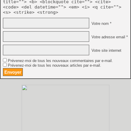
title=""> <b> <blockquote cite=""> <cite>
<code> <del datetime=""> <em> <i> <q cite="">
<s> <strike> <strong>
Votre nom *
Votre adresse email *
Votre site internet
Prévenez-moi de tous les nouveaux commentaires par e-mail.
Prévenez-moi de tous les nouveaux articles par e-mail.