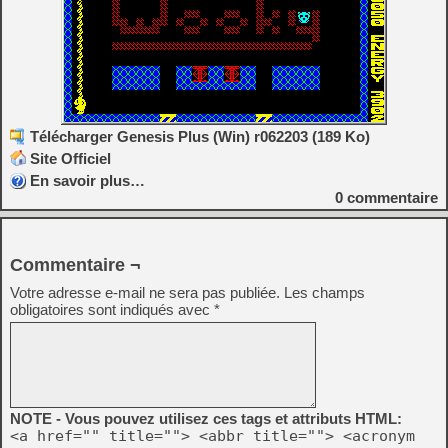
Télécharger Genesis Plus (Win) r062203 (189 Ko)
Site Officiel
En savoir plus…
0
commentaire
Commentaire ¬
Votre adresse e-mail ne sera pas publiée.
Les champs
obligatoires sont indiqués avec
*
NOTE - Vous pouvez utilisez ces tags et attributs HTML:
<a href="" title=""> <abbr title=""> <acronym