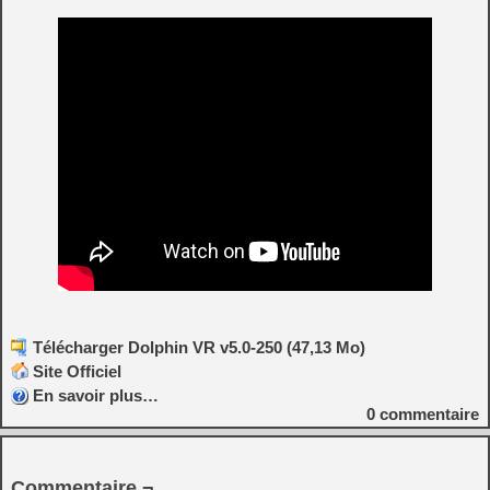
Télécharger Dolphin VR v5.0-250 (47,13 Mo)
Site Officiel
En savoir plus…
0
commentaire
Commentaire ¬