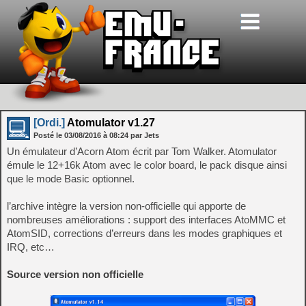
[Ordi.]
Atomulator v1.27
Posté le
03/08/2016
à
08:24
par Jets
Un émulateur d’Acorn Atom écrit par Tom Walker. Atomulator
émule le 12+16k Atom avec le color board, le pack disque ainsi
que le mode Basic optionnel.
l’archive intègre la version non-officielle qui apporte de
nombreuses améliorations : support des interfaces AtoMMC et
AtomSID, corrections d’erreurs dans les modes graphiques et
IRQ, etc…
Source version non officielle