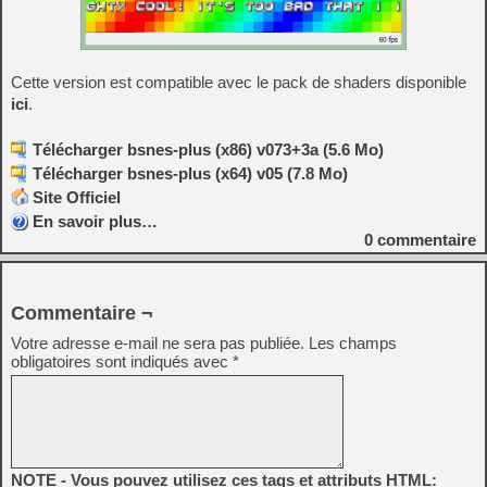
Cette version est compatible avec le pack de shaders disponible
ici
.
Télécharger bsnes-plus (x86) v073+3a (5.6 Mo)
Télécharger bsnes-plus (x64) v05 (7.8 Mo)
Site Officiel
En savoir plus…
0
commentaire
Commentaire ¬
Votre adresse e-mail ne sera pas publiée.
Les champs
obligatoires sont indiqués avec
*
NOTE - Vous pouvez utilisez ces tags et attributs HTML: