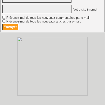
Votre site internet
Prévenez-moi de tous les nouveaux commentaires par e-mail.
Prévenez-moi de tous les nouveaux articles par e-mail.