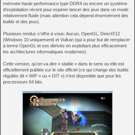
mémoire haute performance type DDR4 ou encore un système
d’exploitation récent pour espérer lancer des jeux dans un mode
relativement fluide (mais attention cela dépend énormément des
builds et des jeux).
Plusieurs rendus s’offre à vous: Aucun, OpenGL, DirectX12
(Windows 10 uniquement) et Vulkan (qui a pour but de remplacer
à terme OpenGL et ses dérivés en exploitant plus efficacement
les architectures informatiques modernes).
Cette version, qu’on va dire « stable » dans le sens ou elle est
officiellement publiée sur le site officiel (ce qui change des builds
réguliés dit « WIP » ou « GIT ») n’est disponible que pour les
processeurs 64 bits.