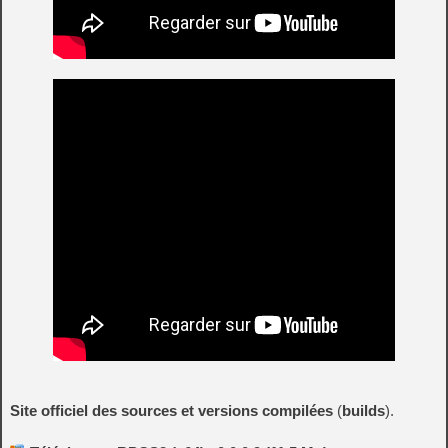
Site officiel des sources et versions compilées
(
builds
).