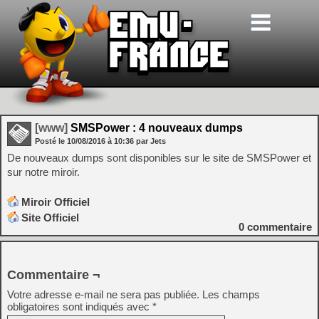
[www]
SMSPower : 4 nouveaux dumps
Posté le
10/08/2016
à
10:36
par Jets
De nouveaux dumps sont disponibles sur le site de SMSPower et
sur notre miroir.
Miroir Officiel
Site Officiel
0
commentaire
Commentaire ¬
Votre adresse e-mail ne sera pas publiée.
Les champs
obligatoires sont indiqués avec
*