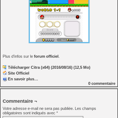
Plus d’infos sur le
forum officiel
.
Télécharger Citra (x64) (2016/08/16) (12,5 Mo)
Site Officiel
En savoir plus…
0
commentaire
Commentaire ¬
Votre adresse e-mail ne sera pas publiée.
Les champs
obligatoires sont indiqués avec
*