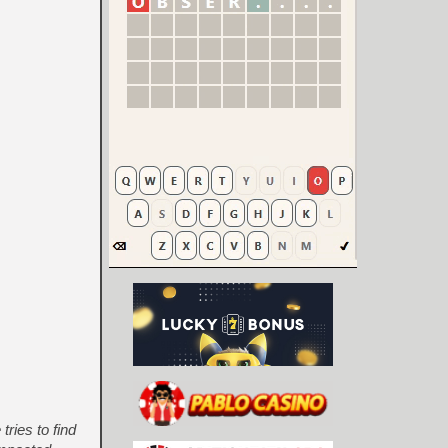
ies to find