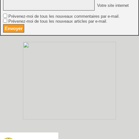
Votre site internet
Prévenez-moi de tous les nouveaux commentaires par e-mail.
Prévenez-moi de tous les nouveaux articles par e-mail.