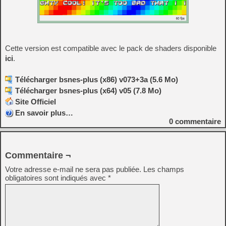
Cette version est compatible avec le pack de shaders disponible
ici
.
Télécharger bsnes-plus (x86) v073+3a (5.6 Mo)
Télécharger bsnes-plus (x64) v05 (7.8 Mo)
Site Officiel
En savoir plus…
0
commentaire
Commentaire ¬
Votre adresse e-mail ne sera pas publiée.
Les champs
obligatoires sont indiqués avec
*