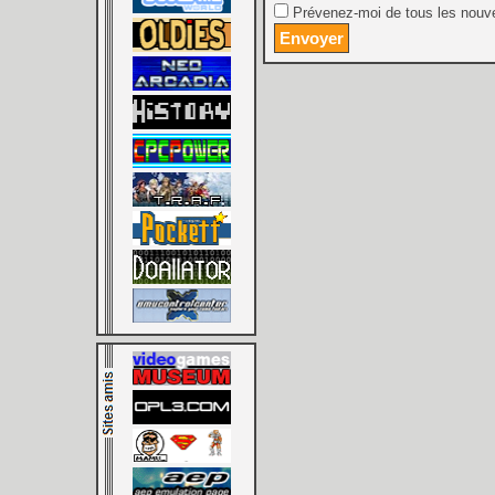
Prévenez-moi de tous les nouve