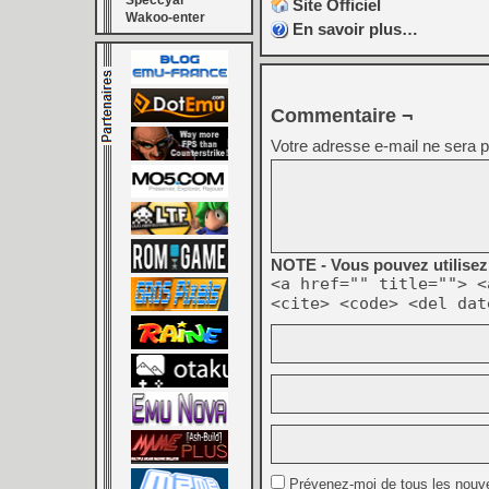
Speccyal
Site Officiel
Wakoo-enter
En savoir plus…
Commentaire ¬
Votre adresse e-mail ne sera p
NOTE - Vous pouvez utilisez 
<a href="" title=""> <
<cite> <code> <del dat
Prévenez-moi de tous les nouv