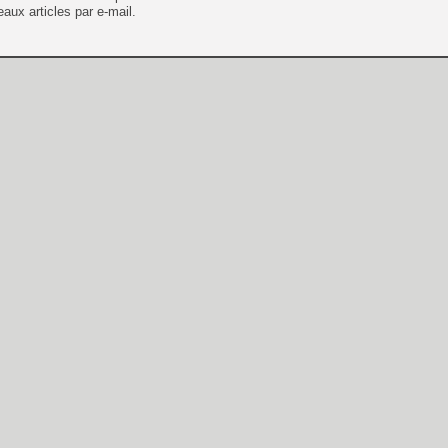
aux articles par e-mail.