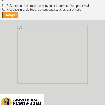
Prévenez-moi de tous les nouveaux commentaires par e-mail.
Prévenez-moi de tous les nouveaux articles par e-mail.