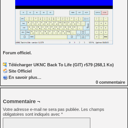
Forum officiel.
Télécharger UKNC Back To Life (GIT) r579 (268,1 Ko)
Site Officiel
En savoir plus…
0
commentaire
Commentaire ¬
Votre adresse e-mail ne sera pas publiée.
Les champs
obligatoires sont indiqués avec
*