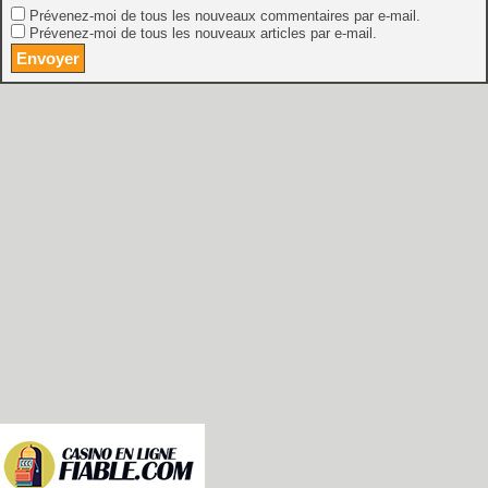
Prévenez-moi de tous les nouveaux commentaires par e-mail.
Prévenez-moi de tous les nouveaux articles par e-mail.