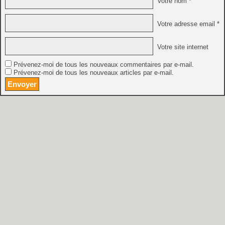
Votre nom *
Votre adresse email *
Votre site internet
Prévenez-moi de tous les nouveaux commentaires par e-mail.
Prévenez-moi de tous les nouveaux articles par e-mail.