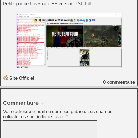
Petit spoil de LusSpace FE version PSP full :
Site Officiel
0
commentaire
Commentaire ¬
Votre adresse e-mail ne sera pas publiée.
Les champs
obligatoires sont indiqués avec
*