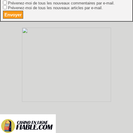
Prévenez-moi de tous les nouveaux commentaires par e-mail.
Prévenez-moi de tous les nouveaux articles par e-mail.