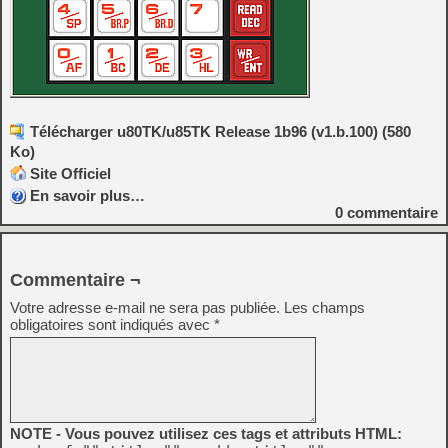
Télécharger u80TK/u85TK Release 1b96 (v1.b.100) (580
Ko)
Site Officiel
En savoir plus…
0
commentaire
Commentaire ¬
Votre adresse e-mail ne sera pas publiée.
Les champs
obligatoires sont indiqués avec
*
NOTE - Vous pouvez utilisez ces tags et attributs HTML: