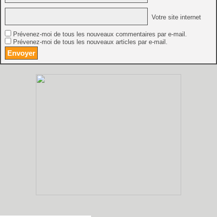
Votre site internet
Prévenez-moi de tous les nouveaux commentaires par e-mail.
Prévenez-moi de tous les nouveaux articles par e-mail.