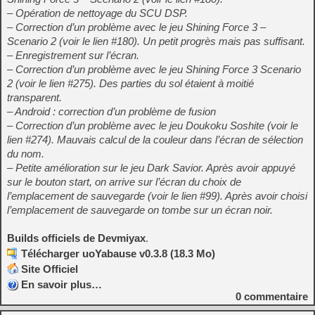
– Opération de nettoyage du SCU DSP.
– Correction d’un problème avec le jeu Shining Force 3 –
Scenario 2 (voir le lien #180). Un petit progrès mais pas suffisant.
– Enregistrement sur l’écran.
– Correction d’un problème avec le jeu Shining Force 3 Scenario
2 (voir le lien #275). Des parties du sol étaient à moitié
transparent.
– Android : correction d’un problème de fusion
– Correction d’un problème avec le jeu Doukoku Soshite (voir le
lien #274). Mauvais calcul de la couleur dans l’écran de sélection
du nom.
– Petite amélioration sur le jeu Dark Savior. Après avoir appuyé
sur le bouton start, on arrive sur l’écran du choix de
l’emplacement de sauvegarde (voir le lien #99). Après avoir choisi
l’emplacement de sauvegarde on tombe sur un écran noir.
Builds officiels de Devmiyax
.
Télécharger uoYabause v0.3.8 (18.3 Mo)
Site Officiel
En savoir plus…
0
commentaire