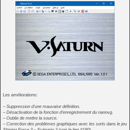
Les améliorations:
– Suppression d’une mauvaise définition.
– Désactivation de la fonction d’enregistrement du nanovg.
– Oublie de mettre la source.
– Correction des problèmes graphiques avec les sorts dans le jeu
Shining Force 3 – Scénario 2 (voir le lien #180).