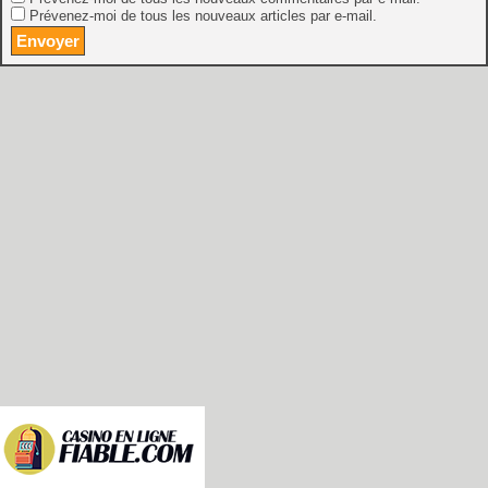
Prévenez-moi de tous les nouveaux articles par e-mail.