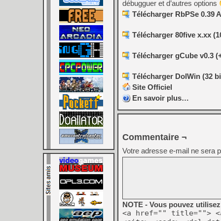
débugguer et d’autres options
Télécharger RbPSe 0.39 A
Télécharger 80five x.xx (
Télécharger gCube v0.3 (+
Télécharger DolWin (32 bi
Site Officiel
En savoir plus…
Commentaire ¬
Votre adresse e-mail ne sera p
NOTE - Vous pouvez utilisez 
<a href="" title=""> <