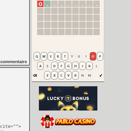
commentaire
cite="">