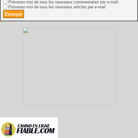
Prévenez-moi de tous les nouveaux commentaires par e-mail.
Prévenez-moi de tous les nouveaux articles par e-mail.