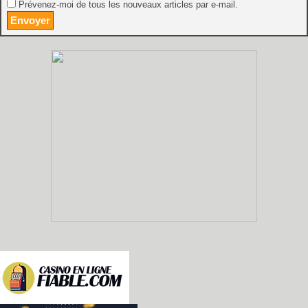
Prévenez-moi de tous les nouveaux articles par e-mail.