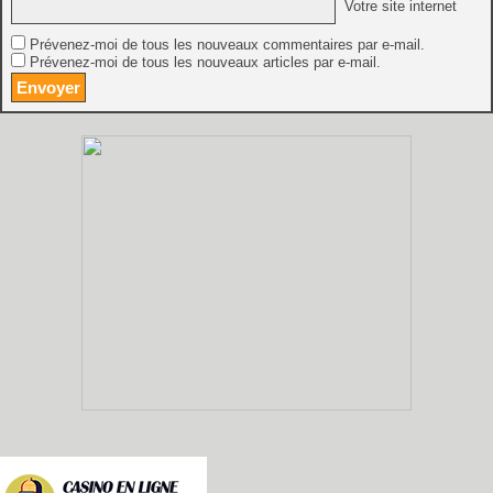
Votre site internet
Prévenez-moi de tous les nouveaux commentaires par e-mail.
Prévenez-moi de tous les nouveaux articles par e-mail.