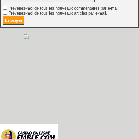
Prévenez-moi de tous les nouveaux commentaires par e-mail.
Prévenez-moi de tous les nouveaux articles par e-mail.