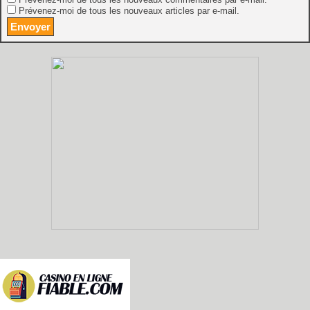
Prévenez-moi de tous les nouveaux commentaires par e-mail.
Prévenez-moi de tous les nouveaux articles par e-mail.