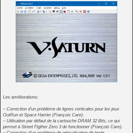
Les améliorations:
– Correction d’un problème de lignes verticales pour les jeux
OutRun et Space Harrier (François Care).
– Utilisation par défaut de la cartouche DRAM 32 Bits, ce qui
permet à Street Figther Zero 3 de fonctionner (François Care).
– Correction d’un problème de relocalisation de texte.