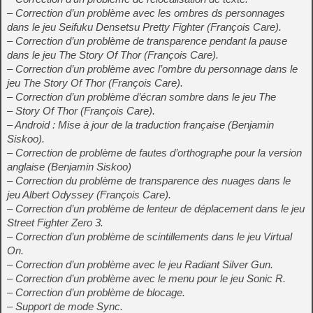
– Correction d’un problème avec les ombres ds personnages
dans le jeu Seifuku Densetsu Pretty Fighter (François Care).
– Correction d’un problème de transparence pendant la pause
dans le jeu The Story Of Thor (François Care).
– Correction d’un problème avec l’ombre du personnage dans le
jeu The Story Of Thor (François Care).
– Correction d’un problème d’écran sombre dans le jeu The
– Story Of Thor (François Care).
– Android : Mise à jour de la traduction française (Benjamin
Siskoo).
– Correction de problème de fautes d’orthographe pour la version
anglaise (Benjamin Siskoo)
– Correction du problème de transparence des nuages dans le
jeu Albert Odyssey (François Care).
– Correction d’un problème de lenteur de déplacement dans le jeu
Street Fighter Zero 3.
– Correction d’un problème de scintillements dans le jeu Virtual
On.
– Correction d’un problème avec le jeu Radiant Silver Gun.
– Correction d’un problème avec le menu pour le jeu Sonic R.
– Correction d’un problème de blocage.
– Support de mode Sync.