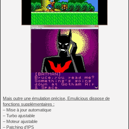
Mais outre une émulation précise, Emulicious dispose de
fonctions supplémentaires :
– Mise à jour automatique
– Turbo ajustable
– Moteur ajustable
– Patching d’IPS