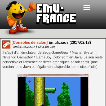
[Consoles de salon]
Emulicious (2017/02/18)
Posté le
18/02/2017
à
12:06
par Jets
Il s’agit d’un émulateur de Sega GameGear / Master System,
Nintendo GameBoy / GameBoy Color écrit en Java. Le son reste
perfectible et l’absence de filtres graphiques se fait sentir. (une
version sans Java est également disponible sur le site officiel).