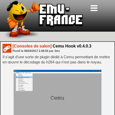
[Consoles de salon]
Cemu Hook v0.4.0.3
Posté le
06/04/2017
à
08:55
par Jets
Il s’agit d’une sorte de plugin dédié à Cemu permettant de mettre
en œuvre le décodage du h264 qui n’est pas dans le noyau.