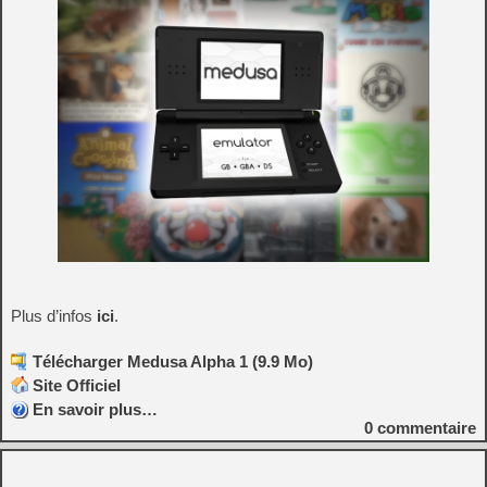
Plus d’infos
ici
.
Télécharger Medusa Alpha 1 (9.9 Mo)
Site Officiel
En savoir plus…
0
commentaire