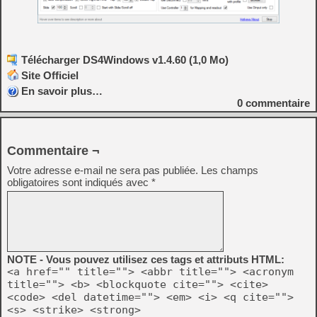
Télécharger DS4Windows v1.4.60 (1,0 Mo)
Site Officiel
En savoir plus…
0
commentaire
Commentaire ¬
Votre adresse e-mail ne sera pas publiée.
Les champs
obligatoires sont indiqués avec
*
NOTE - Vous pouvez utilisez ces tags et attributs HTML:
<a href="" title=""> <abbr title=""> <acronym
title=""> <b> <blockquote cite=""> <cite>
<code> <del datetime=""> <em> <i> <q cite="">
<s> <strike> <strong>