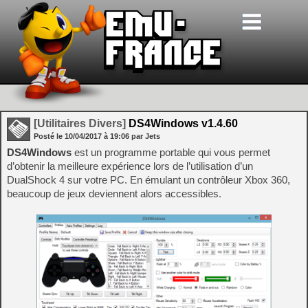
[Utilitaires Divers]
DS4Windows v1.4.60
Posté le
10/04/2017
à
19:06
par Jets
DS4Windows
est un programme portable qui vous permet
d’obtenir la meilleure expérience lors de l’utilisation d’un
DualShock 4 sur votre PC. En émulant un contrôleur Xbox 360,
beaucoup de jeux deviennent alors accessibles.