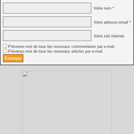
Votre nom *
Votre adresse email *
Votre site internet
Prévenez-moi de tous les nouveaux commentaires par e-mail.
Prévenez-moi de tous les nouveaux articles par e-mail.