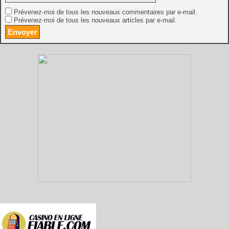
Prévenez-moi de tous les nouveaux commentaires par e-mail.
Prévenez-moi de tous les nouveaux articles par e-mail.