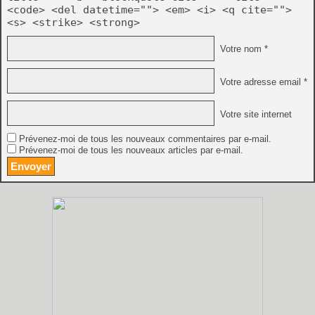
<code> <del datetime=""> <em> <i> <q cite="">
<s> <strike> <strong>
Votre nom *
Votre adresse email *
Votre site internet
Prévenez-moi de tous les nouveaux commentaires par e-mail.
Prévenez-moi de tous les nouveaux articles par e-mail.