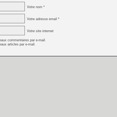
Votre nom *
Votre adresse email *
Votre site internet
eaux commentaires par e-mail.
aux articles par e-mail.