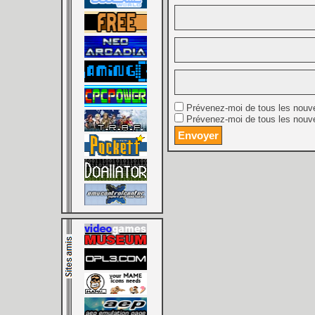
Prévenez-moi de tous les nouv
Prévenez-moi de tous les nouve